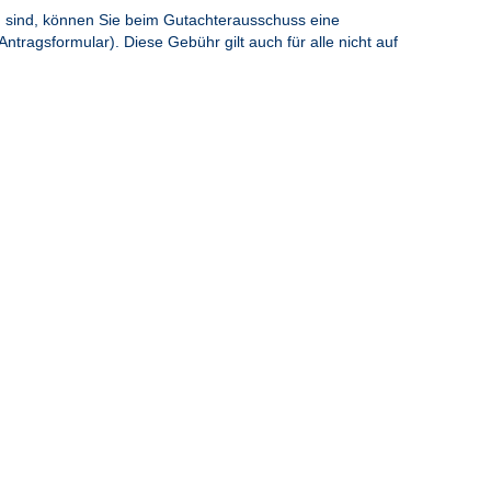
 sind, können Sie beim Gutachterausschuss eine
ntragsformular). Diese Gebühr gilt auch für alle nicht auf